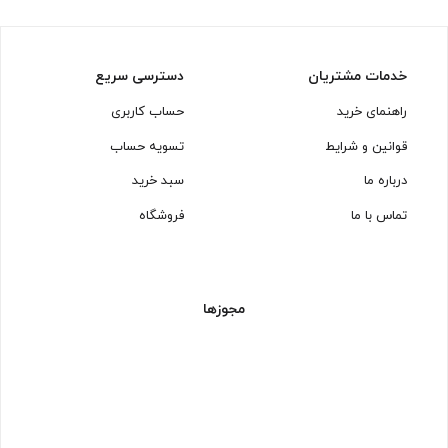
خدمات مشتریان
دسترسی سریع
راهنمای خرید
حساب کاربری
قوانین و شرایط
تسویه حساب
درباره ما
سبد خرید
تماس با ما
فروشگاه
مجوزها