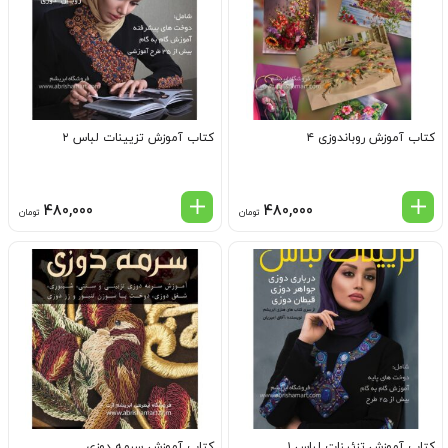
کتاب آموزش روباندوزی ۴
کتاب آموزش تزیینات لباس ۲
480,000
480,000
تومان
تومان
کتاب آموزش تزئینات لباس ۱
کتاب آموزش سرمه دوزی