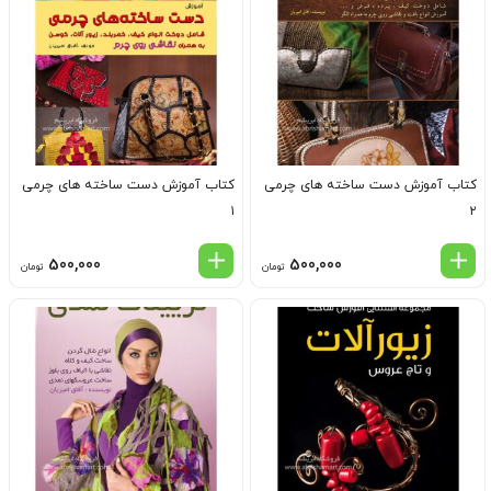
کتاب آموزش دست ساخته های چرمی
کتاب آموزش دست ساخته های چرمی
۱
۲
500,000
500,000
تومان
تومان