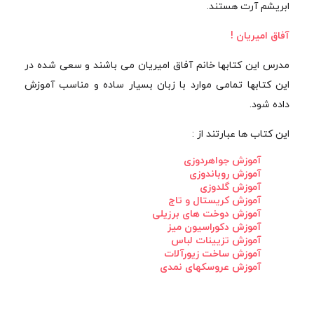
ابریشم آرت هستند.
آفاق امیریان !
مدرس این کتابها خانم آفاق امیریان می باشند و سعی شده در
این کتابها تمامی موارد با زبان بسیار ساده و مناسب آموزش
داده شود.
این کتاب ها عبارتند از :
آموزش جواهردوزی
آموزش روباندوزی
آموزش گلدوزی
آموزش کریستال و تاج
آموزش دوخت های برزیلی
آموزش دکوراسیون میز
آموزش تزیینات لباس
آموزش ساخت زیورآلات
آموزش عروسکهای نمدی