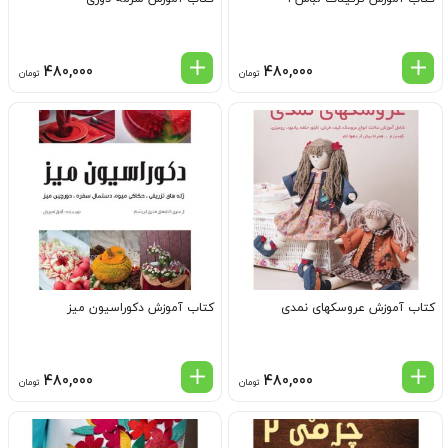
480,000
480,000
تومان
تومان
کتاب آموزش عروسکهای نمدی
کتاب آموزش دکوراسیون میز
480,000
480,000
تومان
تومان