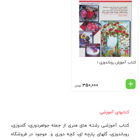
کتاب آموزش روباندوزی ۱
350,000
تومان
کتابهای آموزشی
کتاب آموزشی رشته های هنری از جمله جواهردوزی، گلدوزی،
روباندوزی، گلهای پارچه ای، کچه دوری و.. موجود در فروشگاه