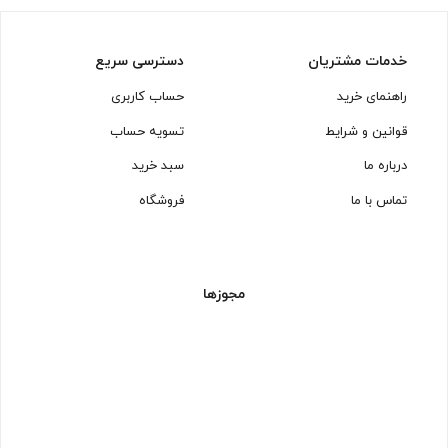
خدمات مشتریان
دسترسی سریع
راهنمای خرید
حساب کاربری
قوانین و شرایط
تسویه حساب
درباره ما
سبد خرید
تماس با ما
فروشگاه
مجوزها