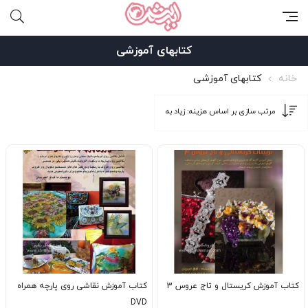
کتابهای آموزشی
خانه
کتابهای آموزشی
کتاب آموزش کریستال و تاج عروس 3
کتاب آموزش نقاشی روی پارچه همراه
DVD