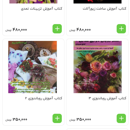
کتاب آموزش ساخت زیورآلات
کتاب آموزش تزیینات نمدی
480,000
480,000
تومان
تومان
کتاب آموزش روباندوزی ۳
کتاب آموزش روباندوزی ۲
350,000
350,000
تومان
تومان