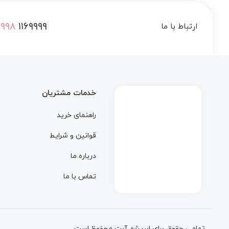
۰۹۹۸
۱۱۶۹۹۹۹
ارتباط با ما
خدمات مشتریان
راهنمای خرید
قوانین و شرایط
درباره ما
تماس با ما
تمامی حقوق برای ابریشم آرت محفوظ است.