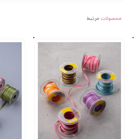
محصولات
مرتبط