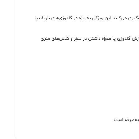
گیری می‌کنند. این ویژگی به‌ویژه در گلدوزی‌های ظریف یا
وزش گلدوزی یا همراه داشتن در سفر و کلاس‌های هنری
به‌صرفه است.