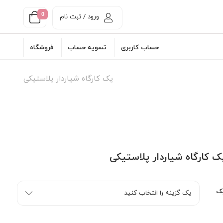
0
ورود / ثبت نام
حساب کاربری
تسویه حساب
فروشگاه
پک کارگاه شیاردار پلاستیکی
ک کارگاه شیاردار پلاستیکی
ک