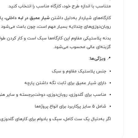
متناسب با اندازه طرح خود، کارگاه مناسب را انتخاب کنید.
کارگاه‌های شیاردار به‌دلیل داشتن
شیار عمیق در لبه داخلی
، پ
روبان‌دوزی‌های چندلایه بسیار مهم است، چون باعث می‌شود 
بدنه پلاستیکی مقاوم این کارگاه‌ها سبک است و کار کردن طول
گزینه‌ای عالی محسوب می‌شود.
📍
ویژگی‌ها:
جنس پلاستیک مقاوم و سبک
دارای شیار عمیق برای ثابت نگه داشتن پارچه
مناسب برای گلدوزی، روبان‌دوزی، دوخت‌برجسته و سایر ه
شامل ۵ سایز پرکاربرد برای انواع پروژه‌ها
اگر به‌دنبال یک ست کامل، سبک و بادوام برای کارهای گلدوزی