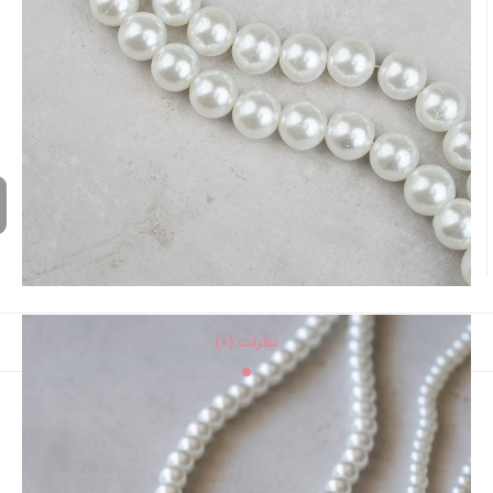
نظرات (0)