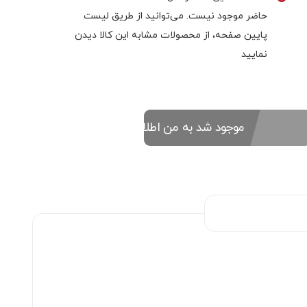
حاضر موجود نیست. می‌توانید از طریق لیست
پایین صفحه، از محصولات مشابه این کالا دیدن
نمایید
موجود شد به من اطلاع بده