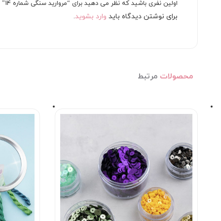
اولین نفری باشید که نظر می دهید برای “مروارید سنگی شماره 14”
برای نوشتن دیدگاه باید
وارد بشوید
.
محصولات
مرتبط