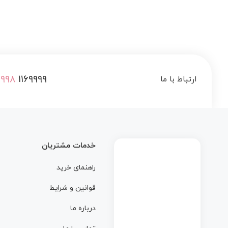
66,000 تومان
۰۹۹۸
۱۱۶۹۹۹۹
ارتباط با ما
خدمات مشتریان
راهنمای خرید
قوانین و شرایط
درباره ما